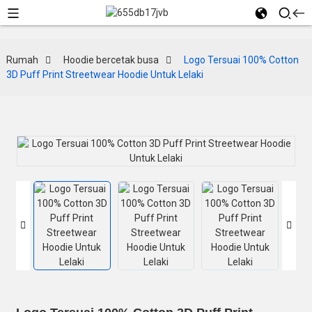
Rumah
Hoodie bercetak busa
Logo Tersuai 100% Cotton
3D Puff Print Streetwear Hoodie Untuk Lelaki