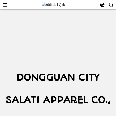
DONGGUAN CITY
SALATI APPAREL CO.,