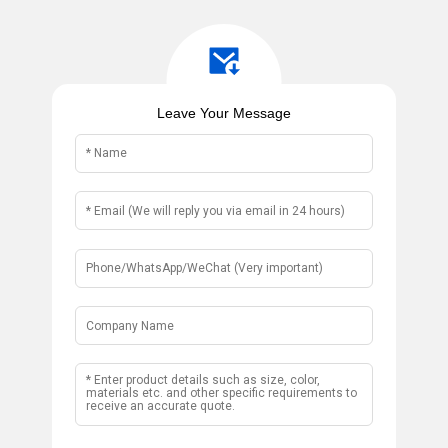
Leave Your Message