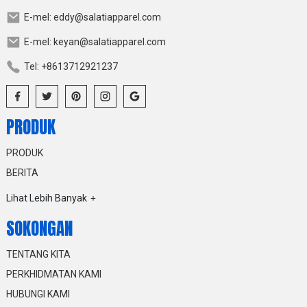
E-mel: eddy@salatiapparel.com
E-mel: keyan@salatiapparel.com
Tel: +8613712921237
PRODUK
PRODUK
BERITA
Lihat Lebih Banyak
SOKONGAN
TENTANG KITA
PERKHIDMATAN KAMI
HUBUNGI KAMI