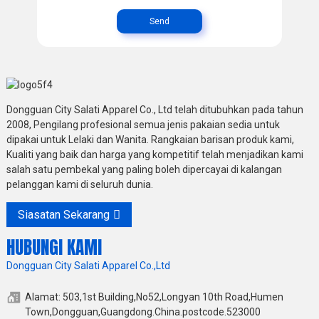
Send
Dongguan City Salati Apparel Co., Ltd telah ditubuhkan pada tahun
2008, Pengilang profesional semua jenis pakaian sedia untuk
dipakai untuk Lelaki dan Wanita. Rangkaian barisan produk kami,
Kualiti yang baik dan harga yang kompetitif telah menjadikan kami
salah satu pembekal yang paling boleh dipercayai di kalangan
pelanggan kami di seluruh dunia.
Siasatan Sekarang
HUBUNGI KAMI
Dongguan City Salati Apparel Co.,Ltd
Alamat: 503,1st Building,No52,Longyan 10th Road,Humen
Town,Dongguan,Guangdong.China.postcode.523000