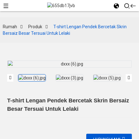
Rumah
Produk
T-shirt Lengan Pendek Bercetak Skrin
Bersaiz Besar Tersuai Untuk Lelaki
T-shirt Lengan Pendek Bercetak Skrin Bersaiz
Besar Tersuai Untuk Lelaki