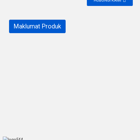
HUBUNGI KAMI
Maklumat Produk