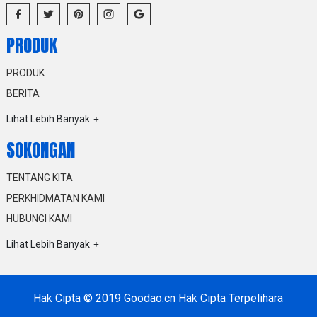
PRODUK
PRODUK
BERITA
Lihat Lebih Banyak
SOKONGAN
TENTANG KITA
PERKHIDMATAN KAMI
HUBUNGI KAMI
Lihat Lebih Banyak
Hak Cipta © 2019 Goodao.cn Hak Cipta Terpelihara