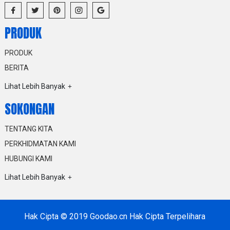
PRODUK
PRODUK
BERITA
Lihat Lebih Banyak
SOKONGAN
TENTANG KITA
PERKHIDMATAN KAMI
HUBUNGI KAMI
Lihat Lebih Banyak
Hak Cipta © 2019 Goodao.cn Hak Cipta Terpelihara