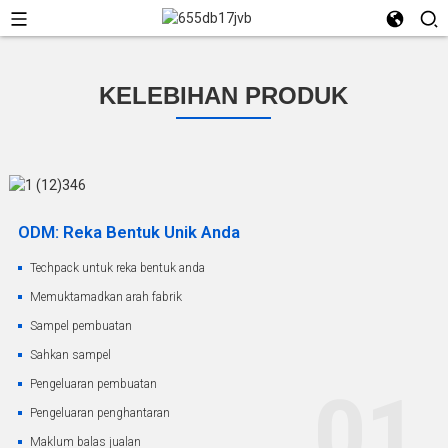
KELEBIHAN PRODUK
ODM: Reka Bentuk Unik Anda
Techpack untuk reka bentuk anda
Memuktamadkan arah fabrik
Sampel pembuatan
Sahkan sampel
Pengeluaran pembuatan
01
Pengeluaran penghantaran
Maklum balas jualan