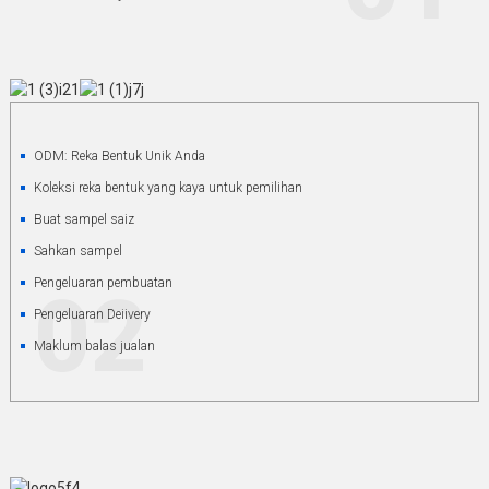
ODM: Reka Bentuk Unik Anda
Koleksi reka bentuk yang kaya untuk pemilihan
Buat sampel saiz
Sahkan sampel
Pengeluaran pembuatan
02
Pengeluaran Deiivery
Maklum balas jualan