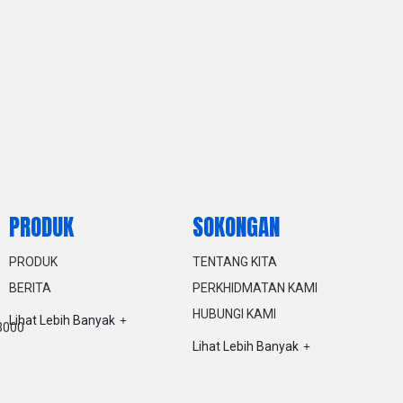
PRODUK
SOKONGAN
PRODUK
TENTANG KITA
BERITA
PERKHIDMATAN KAMI
HUBUNGI KAMI
Lihat Lebih Banyak
3000
Lihat Lebih Banyak