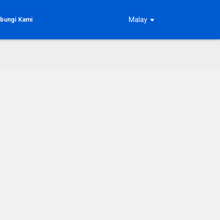
bungi Kami
Malay