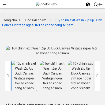
Trang chủ
Các sản phẩm
Tùy chỉnh axit Wash Zip Up Duck
Canvas Vintage ngoài trời áo khoác công sở nam