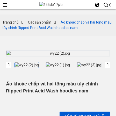
Trang chủ
Các sản phẩm
Áo khoác chắp vá hai tông màu
tùy chỉnh Ripped Print Acid Wash hoodies nam
Áo khoác chắp vá hai tông màu tùy chỉnh
Ripped Print Acid Wash hoodies nam