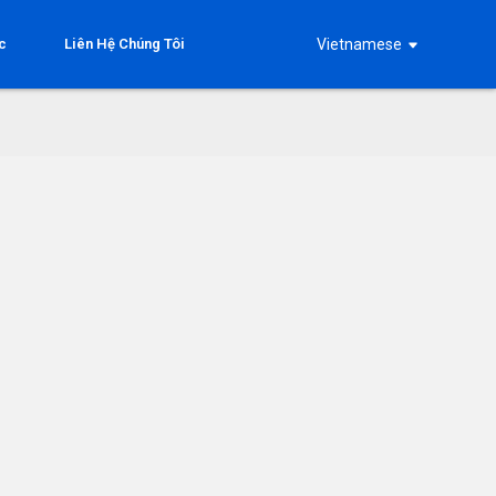
c
Liên Hệ Chúng Tôi
Vietnamese