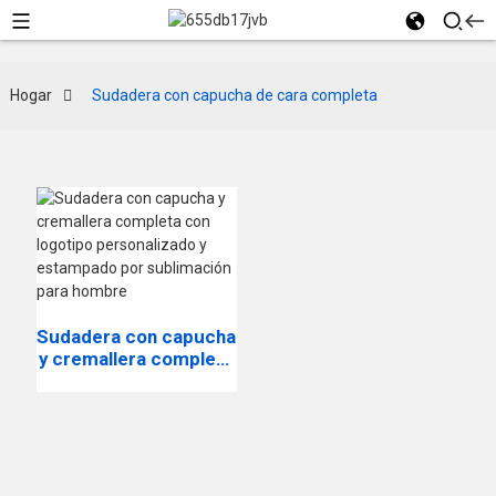
Hogar
Sudadera con capucha de cara completa
Sudadera con capucha
y cremallera completa
con logotipo
personalizado y
estampado por
sublimación para
hombre