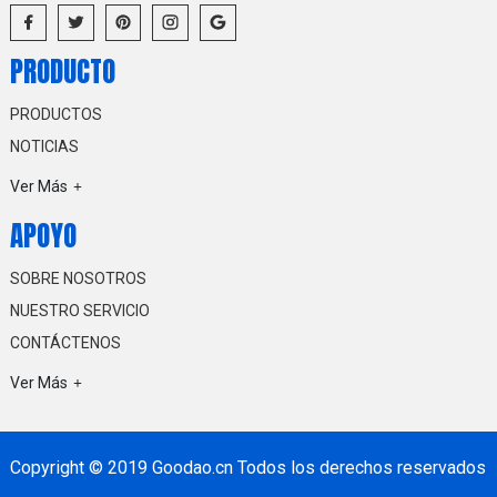
PRODUCTO
PRODUCTOS
NOTICIAS
Ver Más
APOYO
SOBRE NOSOTROS
NUESTRO SERVICIO
CONTÁCTENOS
Ver Más
Copyright © 2019 Goodao.cn Todos los derechos reservados