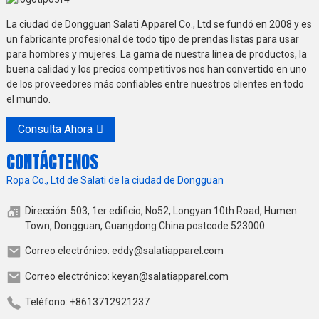
La ciudad de Dongguan Salati Apparel Co., Ltd se fundó en 2008 y es
un fabricante profesional de todo tipo de prendas listas para usar
para hombres y mujeres. La gama de nuestra línea de productos, la
buena calidad y los precios competitivos nos han convertido en uno
de los proveedores más confiables entre nuestros clientes en todo
el mundo.
Consulta Ahora
CONTÁCTENOS
Ropa Co., Ltd de Salati de la ciudad de Dongguan
Dirección: 503, 1er edificio, No52, Longyan 10th Road, Humen
Town, Dongguan, Guangdong.China.postcode.523000
Correo electrónico: eddy@salatiapparel.com
Correo electrónico: keyan@salatiapparel.com
Teléfono: +8613712921237