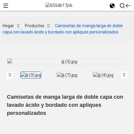
Hogar
Productos
Camisetas de manga larga de doble
capa con lavado ácido y bordado con apliques personalizados
Camisetas de manga larga de doble capa con
lavado ácido y bordado con apliques
personalizados