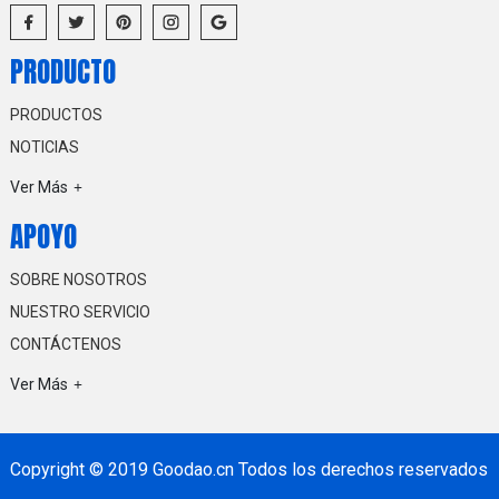
PRODUCTO
PRODUCTOS
NOTICIAS
Ver Más
APOYO
SOBRE NOSOTROS
NUESTRO SERVICIO
CONTÁCTENOS
Ver Más
Copyright © 2019 Goodao.cn Todos los derechos reservados