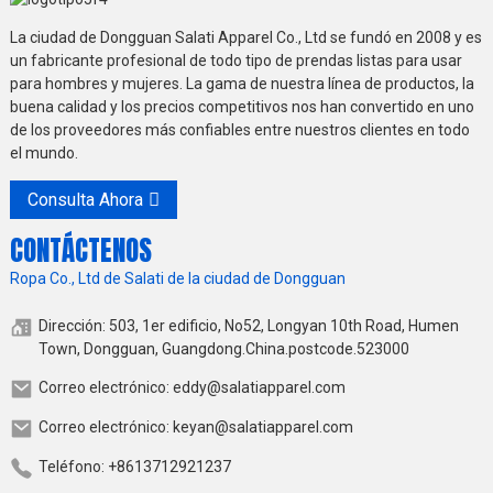
La ciudad de Dongguan Salati Apparel Co., Ltd se fundó en 2008 y es
un fabricante profesional de todo tipo de prendas listas para usar
para hombres y mujeres. La gama de nuestra línea de productos, la
buena calidad y los precios competitivos nos han convertido en uno
de los proveedores más confiables entre nuestros clientes en todo
el mundo.
Consulta Ahora
CONTÁCTENOS
Ropa Co., Ltd de Salati de la ciudad de Dongguan
Dirección: 503, 1er edificio, No52, Longyan 10th Road, Humen
Town, Dongguan, Guangdong.China.postcode.523000
Correo electrónico: eddy@salatiapparel.com
Correo electrónico: keyan@salatiapparel.com
Teléfono: +8613712921237