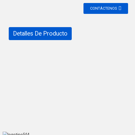
CONTÁCTENOS
Detalles De Producto