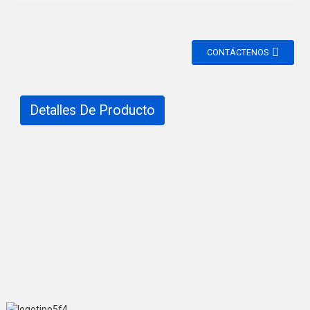
CONTÁCTENOS
Detalles De Producto