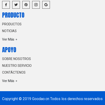
PRODUCTO
PRODUCTOS
NOTICIAS
Ver Más
APOYO
SOBRE NOSOTROS
NUESTRO SERVICIO
CONTÁCTENOS
Ver Más
Copyright © 2019 Goodao.cn Todos los derechos reservados