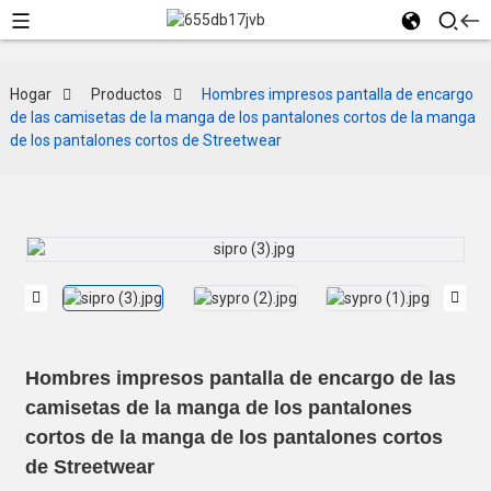
Hogar
Productos
Hombres impresos pantalla de encargo
de las camisetas de la manga de los pantalones cortos de la manga
de los pantalones cortos de Streetwear
Hombres impresos pantalla de encargo de las
camisetas de la manga de los pantalones
cortos de la manga de los pantalones cortos
de Streetwear