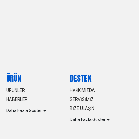
ÜRÜN
DESTEK
ÜRÜNLER
HAKKIMIZDA
HABERLER
SERVISIMIZ
BIZE ULAŞIN
Daha Fazla Göster
Daha Fazla Göster