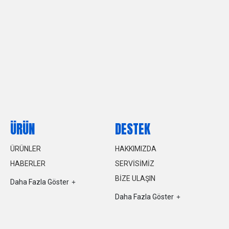
ÜRÜN
DESTEK
ÜRÜNLER
HAKKIMIZDA
HABERLER
SERVISIMIZ
BIZE ULAŞIN
Daha Fazla Göster
Daha Fazla Göster