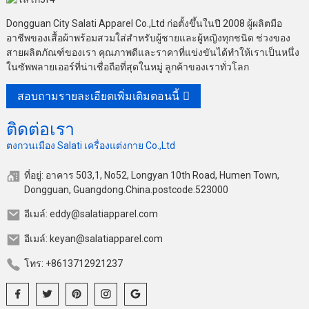
Dongguan City Salati Apparel Co.,Ltd ก่อตั้งขึ้นในปี 2008 ผู้ผลิตมือ
อาชีพของเสื้อผ้าพร้อมสวมใส่สำหรับผู้ชายและผู้หญิงทุกชนิด ช่วงของ
สายผลิตภัณฑ์ของเรา คุณภาพดีและราคาที่แข่งขันได้ทำให้เราเป็นหนึ่ง
ในซัพพลายเออร์ที่น่าเชื่อถือที่สุดในหมู่ ลูกค้าของเราทั่วโลก
สอบถามรายละเอียดเพิ่มเติมตอนนี้
ติดต่อเรา
ตงกวนเมือง Salati เครื่องแต่งกาย Co.,Ltd
ที่อยู่: อาคาร 503,1, No52, Longyan 10th Road, Humen Town,
Dongguan, Guangdong.China.postcode.523000
อีเมล์: eddy@salatiapparel.com
อีเมล์: keyan@salatiapparel.com
โทร: +8613712921237