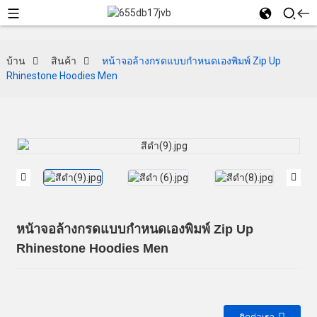
บ้าน
สินค้า
หน้าจอล้างกรดแบบกำหนดเองพิมพ์ Zip Up
Rhinestone Hoodies Men
หน้าจอล้างกรดแบบกำหนดเองพิมพ์ Zip Up
Rhinestone Hoodies Men