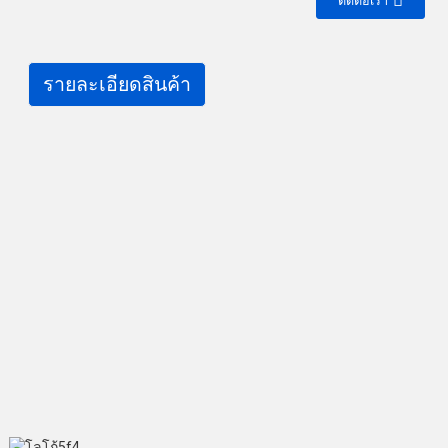
ติดต่อเรา
รายละเอียดสินค้า