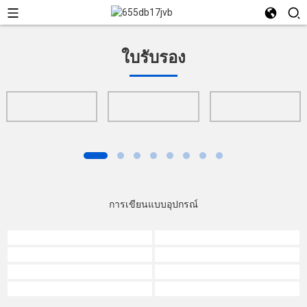
ใบรับรอง
การเขียนแบบอุปกรณ์