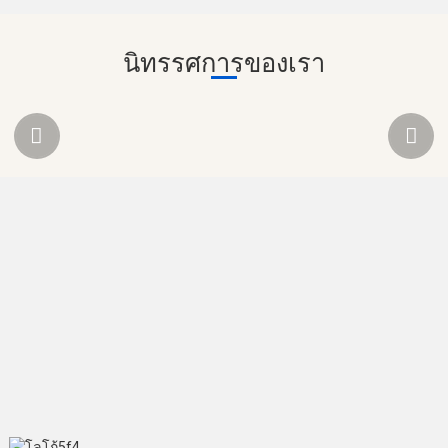
นิทรรศการของเรา