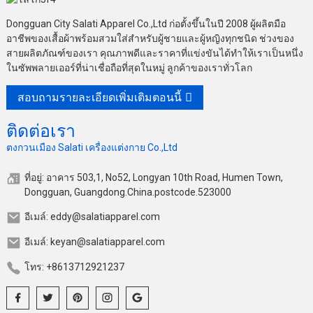
Dongguan City Salati Apparel Co.,Ltd ก่อตั้งขึ้นในปี 2008 ผู้ผลิตมือ
อาชีพของเสื้อผ้าพร้อมสวมใส่สำหรับผู้ชายและผู้หญิงทุกชนิด ช่วงของ
สายผลิตภัณฑ์ของเรา คุณภาพดีและราคาที่แข่งขันได้ทำให้เราเป็นหนึ่ง
ในซัพพลายเออร์ที่น่าเชื่อถือที่สุดในหมู่ ลูกค้าของเราทั่วโลก
สอบถามรายละเอียดเพิ่มเติมตอนนี้
ติดต่อเรา
ตงกวนเมือง Salati เครื่องแต่งกาย Co.,Ltd
ที่อยู่: อาคาร 503,1, No52, Longyan 10th Road, Humen Town,
Dongguan, Guangdong.China.postcode.523000
อีเมล์: eddy@salatiapparel.com
อีเมล์: keyan@salatiapparel.com
โทร: +8613712921237