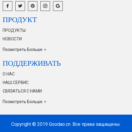
ПРОДУКТ
ПРОДУКТЫ
НОВОСТИ
Посмотреть Больше
ПОДДЕРЖИВАТЬ
О НАС
НАШ СЕРВИС
СВЯЗАТЬСЯ С НАМИ
Посмотреть Больше
Copyright © 2019 Goodao.cn. Все права защищены.