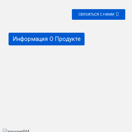
СВЯЗАТЬСЯ С НАМИ
Информация О Продукте