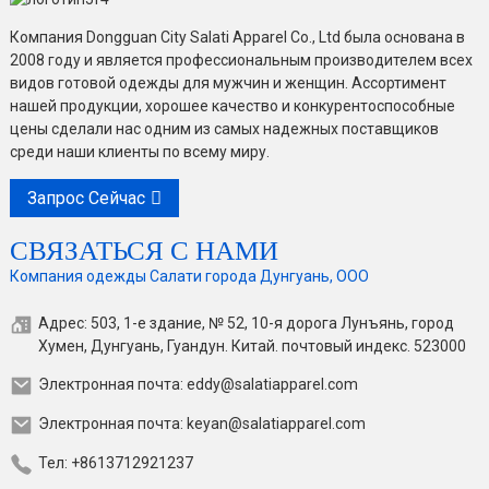
Компания Dongguan City Salati Apparel Co., Ltd была основана в
2008 году и является профессиональным производителем всех
видов готовой одежды для мужчин и женщин. Ассортимент
нашей продукции, хорошее качество и конкурентоспособные
цены сделали нас одним из самых надежных поставщиков
среди наши клиенты по всему миру.
Запрос Сейчас
СВЯЗАТЬСЯ С НАМИ
Компания одежды Салати города Дунгуань, ООО
Адрес: 503, 1-е здание, № 52, 10-я дорога Лунъянь, город
Хумен, Дунгуань, Гуандун. Китай. почтовый индекс. 523000
Электронная почта: eddy@salatiapparel.com
Электронная почта: keyan@salatiapparel.com
Тел: +8613712921237