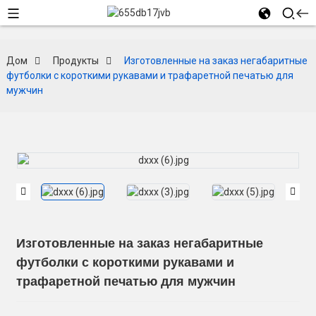
Дом
Продукты
Изготовленные на заказ негабаритные
футболки с короткими рукавами и трафаретной печатью для
мужчин
Изготовленные на заказ негабаритные
футболки с короткими рукавами и
трафаретной печатью для мужчин