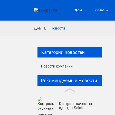
Дом
О Нас
Дом
Новости
Категории новостей
Новости компании
Рекомендуемые Новости
Контроль качества
одежды Salati.