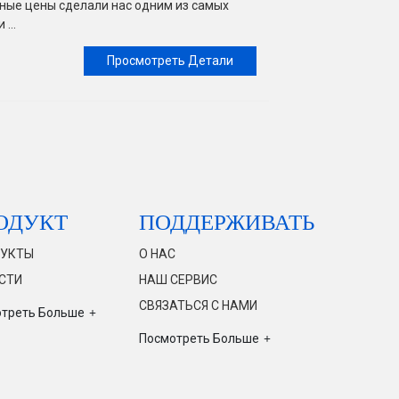
бные цены сделали нас одним из самых
...
Просмотреть Детали
ОДУКТ
ПОДДЕРЖИВАТЬ
УКТЫ
О НАС
СТИ
НАШ СЕРВИС
СВЯЗАТЬСЯ С НАМИ
треть Больше
Посмотреть Больше