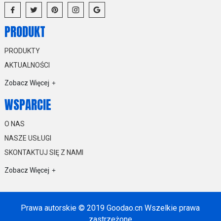
PRODUKT
PRODUKTY
AKTUALNOŚCI
Zobacz Więcej
WSPARCIE
O NAS
NASZE USŁUGI
SKONTAKTUJ SIĘ Z NAMI
Zobacz Więcej
Prawa autorskie © 2019 Goodao.cn Wszelkie prawa
zastrzeżone