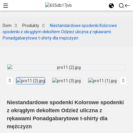
Dom
Produkty
Niestandardowe spodenki Kolorowe
spodenki z okrągłym dekoltem Odzież uliczna z rękawami
Ponadgabarytowe t-shirty dla mężczyzn
Niestandardowe spodenki Kolorowe spodenki
z okrągłym dekoltem Odzież uliczna z
rękawami Ponadgabarytowe t-shirty dla
mężczyzn