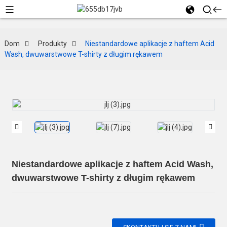
Dom
Produkty
Niestandardowe aplikacje z haftem Acid
Wash, dwuwarstwowe T-shirty z długim rękawem
Niestandardowe aplikacje z haftem Acid Wash,
dwuwarstwowe T-shirty z długim rękawem