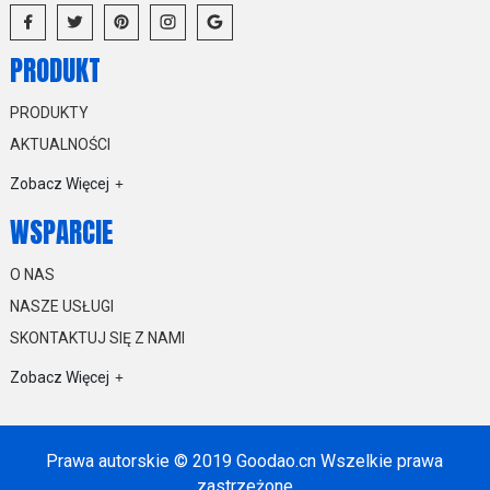
PRODUKT
PRODUKTY
AKTUALNOŚCI
Zobacz Więcej
WSPARCIE
O NAS
NASZE USŁUGI
SKONTAKTUJ SIĘ Z NAMI
Zobacz Więcej
Prawa autorskie © 2019 Goodao.cn Wszelkie prawa
zastrzeżone