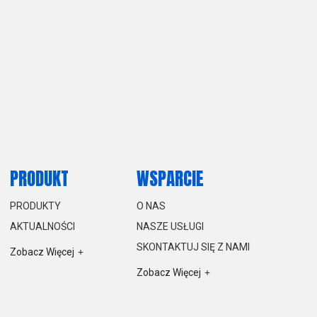
PRODUKT
WSPARCIE
PRODUKTY
O NAS
AKTUALNOŚCI
NASZE USŁUGI
SKONTAKTUJ SIĘ Z NAMI
Zobacz Więcej
Zobacz Więcej