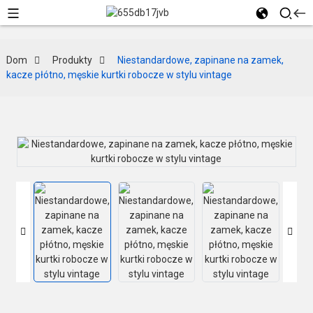
Dom
Produkty
Niestandardowe, zapinane na zamek,
kacze płótno, męskie kurtki robocze w stylu vintage