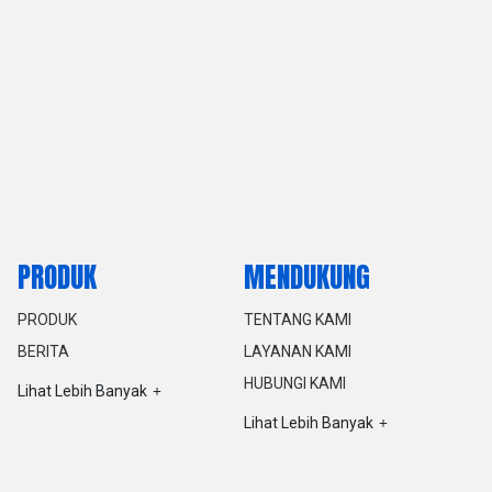
PRODUK
MENDUKUNG
PRODUK
TENTANG KAMI
BERITA
LAYANAN KAMI
HUBUNGI KAMI
Lihat Lebih Banyak
Lihat Lebih Banyak