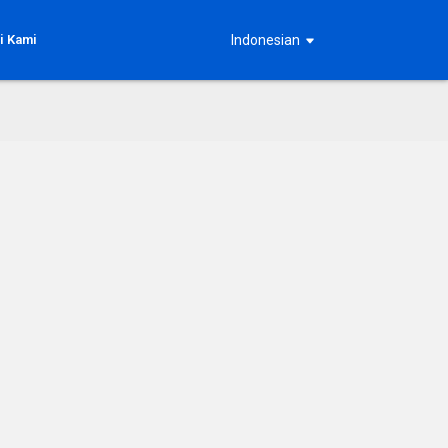
i Kami
Indonesian