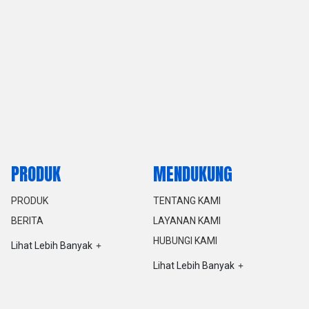
PRODUK
MENDUKUNG
PRODUK
TENTANG KAMI
BERITA
LAYANAN KAMI
HUBUNGI KAMI
Lihat Lebih Banyak
Lihat Lebih Banyak