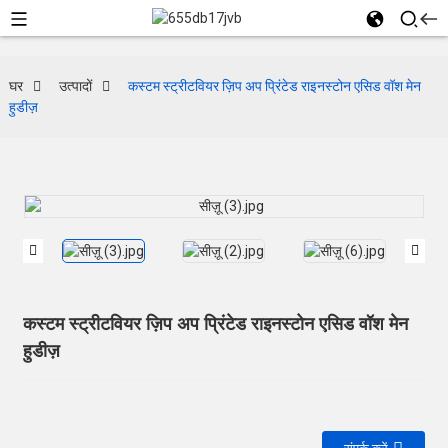
घर
उत्पादों
कस्टम स्ट्रीटवियर ज़िप अप प्रिंटेड राइनस्टोन एसिड वॉश मेन
हुडीज़
कस्टम स्ट्रीटवियर ज़िप अप प्रिंटेड राइनस्टोन एसिड वॉश मेन
हुडीज़