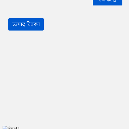
संपर्क करें
उत्पाद विवरण