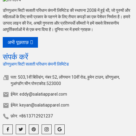
डोंगगुआन सिटी सलाती परिधान कंपनी लिमिटेड की स्थापना 2008 में हुई थी, जो पुरुषों और
महिलाओं के लिए सभी प्रकार के पहनने के लिए तैयार कपड़ों का एक पेशेवर निर्माता है। हमारे
उत्पाद लाइन की रेंज, अच्छी गुणवत्ता और प्रतिस्पर्धी कीमतों ने हमें सबसे विश्वसनीय
आपूर्तिकर्ताओं में से एक बना दिया है। दुनिया भर में हमारे ग्राहक।
अभी पूछताछ
संपर्क करें
डोंगगुआन सिटी सलाती परिधान कंपनी लिमिटेड
पता: 503,1वीं बिल्डिंग, नंबर 52, लोंगयान 10वीं रोड, हुमेन टाउन, डोंगगुआन,
गुआंग्डोंग.चीन.पोस्टकोड.523000
ईमेल: eddy@salatiapparel.com
ईमेल: keyan@salatiapparel.com
फ़ोन: +8613712921237