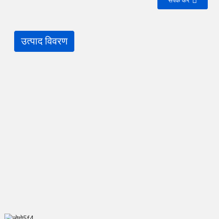
संपर्क करें
उत्पाद विवरण