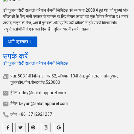
डोंगगुआन सिटी सलाती परिधान कंपनी लिमिटेड की स्थापना 2008 में हुई थी, जो पुरुषों और
महिलाओं के लिए सभी प्रकार के पहनने के लिए तैयार कपड़ों का एक पेशेवर निर्माता है। हमारे
उत्पाद लाइन की रेंज, अच्छी गुणवत्ता और प्रतिस्पर्धी कीमतों ने हमें सबसे विश्वसनीय
आपूर्तिकर्ताओं में से एक बना दिया है। दुनिया भर में हमारे ग्राहक।
अभी पूछताछ
संपर्क करें
डोंगगुआन सिटी सलाती परिधान कंपनी लिमिटेड
पता: 503,1वीं बिल्डिंग, नंबर 52, लोंगयान 10वीं रोड, हुमेन टाउन, डोंगगुआन,
गुआंग्डोंग.चीन.पोस्टकोड.523000
ईमेल: eddy@salatiapparel.com
ईमेल: keyan@salatiapparel.com
फ़ोन: +8613712921237