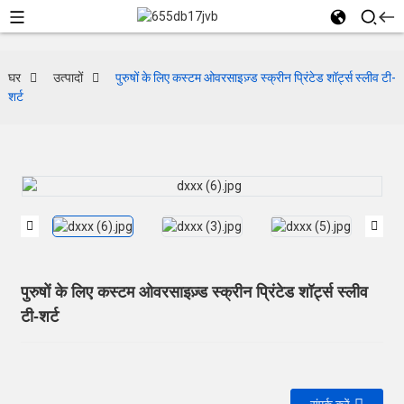
घर
उत्पादों
पुरुषों के लिए कस्टम ओवरसाइज़्ड स्क्रीन प्रिंटेड शॉर्ट्स स्लीव टी-
शर्ट
पुरुषों के लिए कस्टम ओवरसाइज़्ड स्क्रीन प्रिंटेड शॉर्ट्स स्लीव
टी-शर्ट