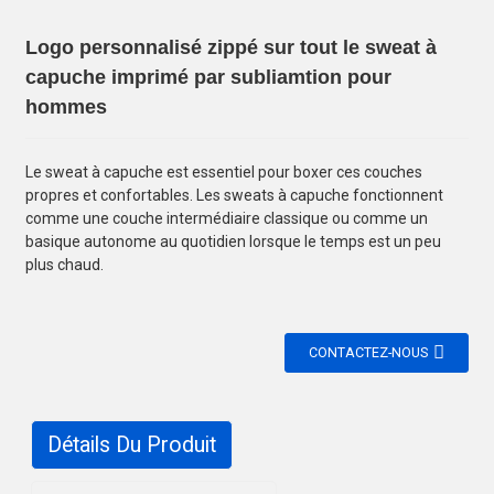
Logo personnalisé zippé sur tout le sweat à
capuche imprimé par subliamtion pour
hommes
Le sweat à capuche est essentiel pour boxer ces couches
propres et confortables. Les sweats à capuche fonctionnent
comme une couche intermédiaire classique ou comme un
basique autonome au quotidien lorsque le temps est un peu
plus chaud.
CONTACTEZ-NOUS
Détails Du Produit