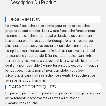
Description Du Produit
DESCRIPTION
Le sweat à capuche est essentiel pour boxer ces couches
propres et confortables. Les sweats à capuche fonctionnent
comme une couche intermédiaire classique ou comme un
basique autonome au quotidien lorsque le temps est un peu
plus chaud. Lorsque vous souhaitez un coloris minimal pour
compléter votre tenue sans effort, choisir un sweat-shirt est
toujours une option solide. Déjà incontournables dans votre
garde-robe, les sweats à capuche et les sweat-shirts en jersey
sont un incontournable à emporter en toute occasion. Trouvez
le haut décontracté parfait pour compléter votre look
décontracté dans notre sélection de sweats à capuche et de
sweat-shirts pour hommes.
CARACTÉRISTIQUES
Un pull à capuche est un produit de qualité haut de gamme pour
les vêtements décontractés et actifs au quotidien.
Sweatshirt à capuche