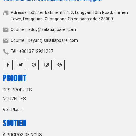
Adresse : 503,1er bâtiment, n°52, Longyan 10th Road, Humen
Town, Dongguan, Guangdong.China.postcode.523000
Courriel : eddy@salatiapparel.com
Courriel : keyan@salatiapparel.com
Tél : +8613712921237
PRODUIT
DES PRODUITS
NOUVELLES
Voir Plus
SOUTIEN
À PROPOS DE NOUS