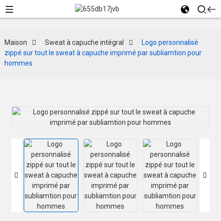
Maison
Sweat à capuche intégral
Logo personnalisé
zippé sur tout le sweat à capuche imprimé par subliamtion pour
hommes