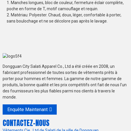
1. Manches longues, bloc de couleur, fermeture éclair complète,
poche en forme de T, motif camouflage et requin.
2. Matériau: Polyester. Chaud, doux, léger, confortable à porter,
sans boulochage et ne se décolore pas après le lavage.
Dongguan City Salati Apparel Co., Ltd a été créée en 2008, un
fabricant professionnel de toutes sortes de vêtements prêts à
porter pour hommes et femmes. La gamme de notre gamme de
produits, la bonne qualité et les prix compétitifs ont fait de nous l'un
des fournisseurs les plus fiables parmi nos clients à travers le
monde.
Enquête Maintenant
CONTACTEZ-NOUS
Vêtements Cie., Ltd de Salati de la ville de Dongguan