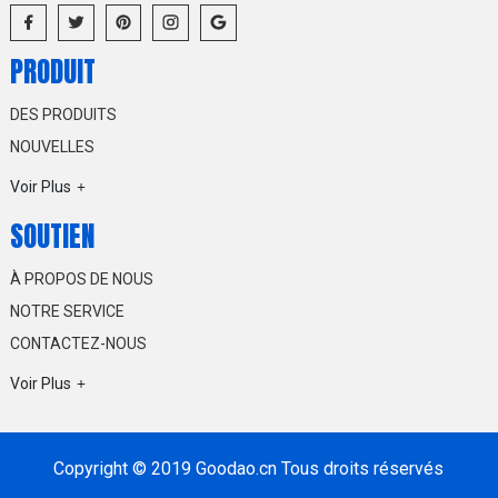
PRODUIT
DES PRODUITS
NOUVELLES
Voir Plus
SOUTIEN
À PROPOS DE NOUS
NOTRE SERVICE
CONTACTEZ-NOUS
Voir Plus
Copyright © 2019 Goodao.cn Tous droits réservés