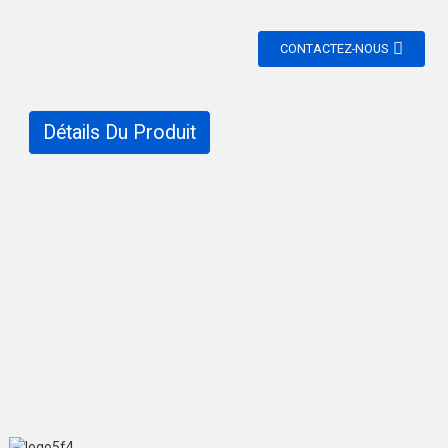
CONTACTEZ-NOUS
Détails Du Produit