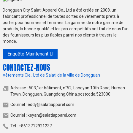
Dongguan City Salati Apparel Co., Ltd a été créée en 2008, un
fabricant professionnel de toutes sortes de vêtements prêts à
porter pour hommes et femmes. La gamme de notre gamme de
produits, la bonne qualité et les prix compétitifs ont fait de nous l'un
des fournisseurs les plus fiables parmi nos clients à travers le
monde.
Enquête Maintenant
CONTACTEZ-NOUS
Vêtements Cie., Ltd de Salati de la ville de Dongguan
Adresse : 503,1er bâtiment, n°52, Longyan 10th Road, Humen
Town, Dongguan, Guangdong.China.postcode.523000
Courriel : eddy@salatiapparel.com
Courriel : keyan@salatiapparel.com
Tél : +8613712921237