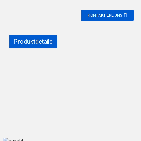
KONTAKTIERE UNS
Produktdetails