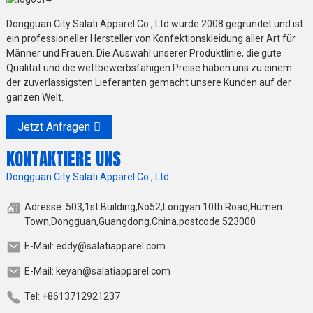
Dongguan City Salati Apparel Co., Ltd wurde 2008 gegründet und ist
ein professioneller Hersteller von Konfektionskleidung aller Art für
Männer und Frauen. Die Auswahl unserer Produktlinie, die gute
Qualität und die wettbewerbsfähigen Preise haben uns zu einem
der zuverlässigsten Lieferanten gemacht unsere Kunden auf der
ganzen Welt.
Jetzt Anfragen
KONTAKTIERE UNS
Dongguan City Salati Apparel Co., Ltd
Adresse: 503,1st Building,No52,Longyan 10th Road,Humen
Town,Dongguan,Guangdong.China.postcode.523000
E-Mail: eddy@salatiapparel.com
E-Mail: keyan@salatiapparel.com
Tel: +8613712921237