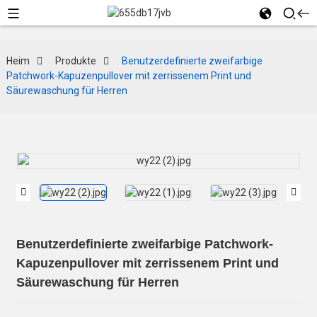
Heim
Produkte
Benutzerdefinierte zweifarbige
Patchwork-Kapuzenpullover mit zerrissenem Print und
Säurewaschung für Herren
Benutzerdefinierte zweifarbige Patchwork-
Kapuzenpullover mit zerrissenem Print und
Säurewaschung für Herren