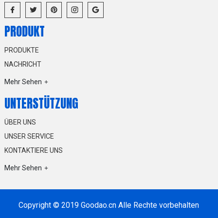
PRODUKT
PRODUKTE
NACHRICHT
Mehr Sehen
UNTERSTÜTZUNG
ÜBER UNS
UNSER SERVICE
KONTAKTIERE UNS
Mehr Sehen
Copyright © 2019 Goodao.cn Alle Rechte vorbehalten