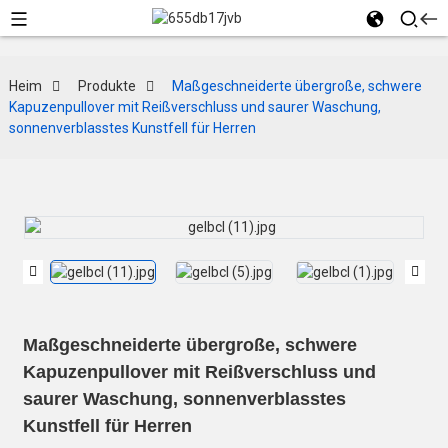
Heim
Produkte
Maßgeschneiderte übergroße, schwere
Kapuzenpullover mit Reißverschluss und saurer Waschung,
sonnenverblasstes Kunstfell für Herren
Maßgeschneiderte übergroße, schwere
Kapuzenpullover mit Reißverschluss und
saurer Waschung, sonnenverblasstes
Kunstfell für Herren