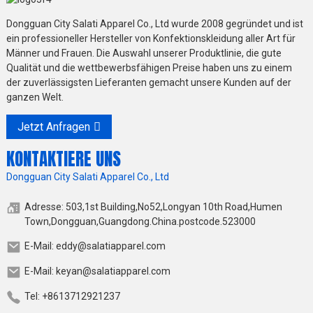
Dongguan City Salati Apparel Co., Ltd wurde 2008 gegründet und ist
ein professioneller Hersteller von Konfektionskleidung aller Art für
Männer und Frauen. Die Auswahl unserer Produktlinie, die gute
Qualität und die wettbewerbsfähigen Preise haben uns zu einem
der zuverlässigsten Lieferanten gemacht unsere Kunden auf der
ganzen Welt.
Jetzt Anfragen
KONTAKTIERE UNS
Dongguan City Salati Apparel Co., Ltd
Adresse: 503,1st Building,No52,Longyan 10th Road,Humen
Town,Dongguan,Guangdong.China.postcode.523000
E-Mail: eddy@salatiapparel.com
E-Mail: keyan@salatiapparel.com
Tel: +8613712921237