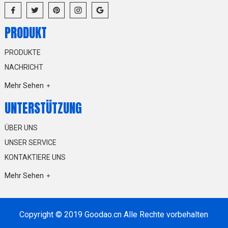
PRODUKT
PRODUKTE
NACHRICHT
Mehr Sehen
UNTERSTÜTZUNG
ÜBER UNS
UNSER SERVICE
KONTAKTIERE UNS
Mehr Sehen
Copyright © 2019 Goodao.cn Alle Rechte vorbehalten