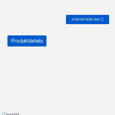
KONTAKTIERE UNS
Produktdetails