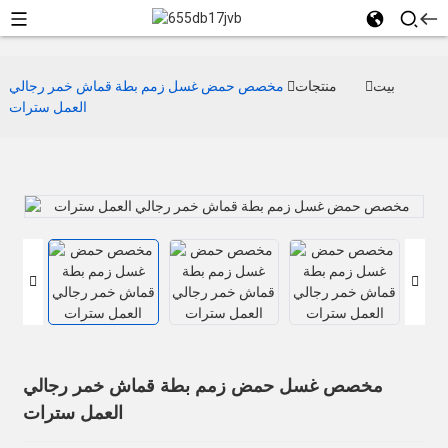
بيت
منتجات
مخصص حمض غسل زمم بطة قماش خمر رجالي
العمل سترات
مخصص غسل حمض زمم بطة قماش خمر رجالي
العمل سترات