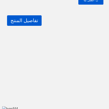
اتصل بنا
تفاصيل المنتج