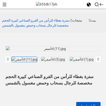
بيت
منتجات
سترة بغطاء للرأس من الفرو الصناعي كبيرة الحجم
مخصصة للرجال بسحاب وحمض مغسول بالشمس
سترة بغطاء للرأس من الفرو الصناعي كبيرة الحجم
مخصصة للرجال بسحاب وحمض مغسول بالشمس