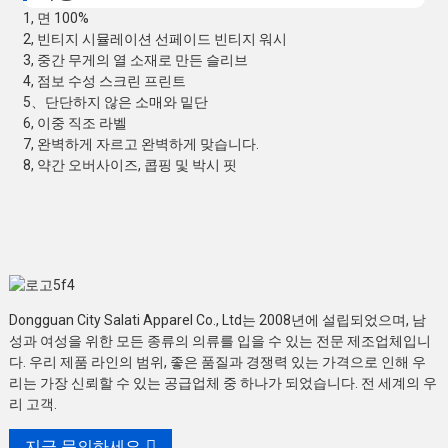
1, 면 100%
2, 빈티지 시뮬레이션 선페이드 빈티지 워시
3, 중간 무게의 열 소재로 만든 슬리브
4, 점보 수성 스크린 프린트
5、단단하지 않은 소매와 밑단
6, 이중 직조 라벨
7, 완벽하게 자르고 완벽하게 맞습니다.
8, 약간 오버사이즈, 콥핑 및 박시 핏
Dongguan City Salati Apparel Co., Ltd는 2008년에 설립되었으며, 남
성과 여성을 위한 모든 종류의 의류를 입을 수 있는 전문 제조업체입니
다. 우리 제품 라인의 범위, 좋은 품질과 경쟁력 있는 가격으로 인해 우
리는 가장 신뢰할 수 있는 공급업체 중 하나가 되었습니다. 전 세계의 우
리 고객.
지금 문의하세요