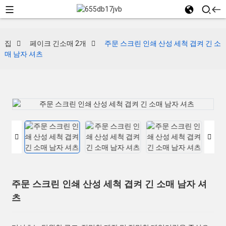
집
페이크 긴소매 2개
주문 스크린 인쇄 산성 세척 겹켜 긴 소
매 남자 셔츠
주문 스크린 인쇄 산성 세척 겹켜 긴 소매 남자 셔
츠