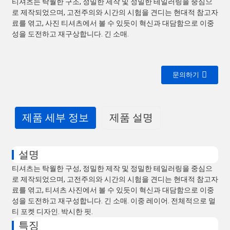
티셔츠는 탁월한 구조, 정밀한 제작 및 정밀한 테일러링을 중심으
로 제작되었으며, 고전주의와 시간의 시험을 견디는 현대적 참고자
료를 엮고, 사진 티셔츠에서 볼 수 있듯이 혁신과 대담함으로 이중
성을 도전하고 재구상합니다. 긴 소매.
문의하기
제품 세부 정보
제품 설명
설명
티셔츠는 탁월한 구성, 정밀한 제작 및 정밀한 테일러링을 중심으
로 제작되었으며, 고전주의와 시간의 시험을 견디는 현대적 참고자
료를 엮고, 티셔츠 사진에서 볼 수 있듯이 혁신과 대담함으로 이중
성을 도전하고 재구성합니다. 긴 소매. 이중 레이어. 전체적으로 멀
티 포켓 디자인. 박시한 핏.
특징