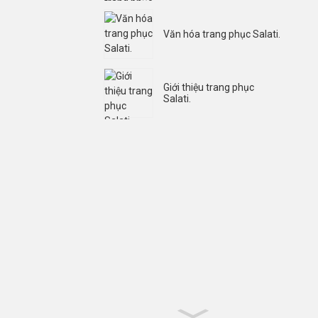
Văn hóa trang phục Salati.
Giới thiệu trang phục
Salati.