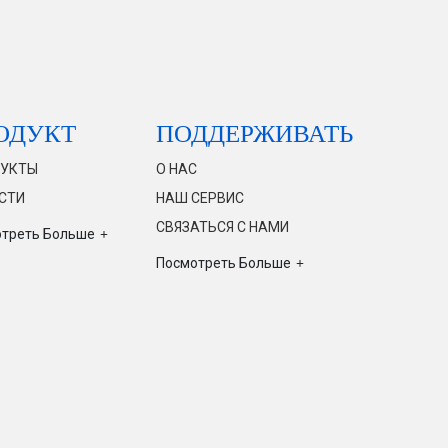
ОДУКТ
ПОДДЕРЖИВАТЬ
УКТЫ
О НАС
СТИ
НАШ СЕРВИС
СВЯЗАТЬСЯ С НАМИ
треть Больше
Посмотреть Больше