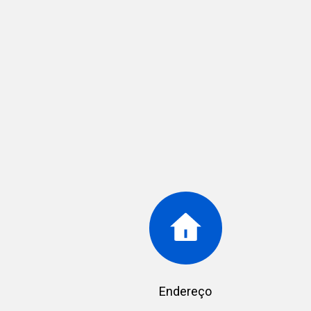
Endereço