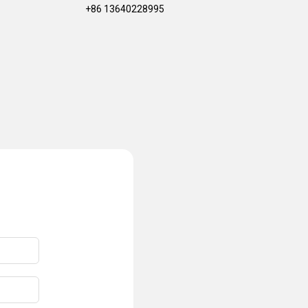
+86 13640228995