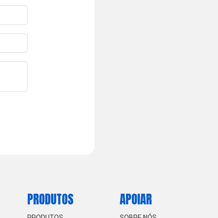
PRODUTOS
APOIAR
PRODUTOS
SOBRE NÓS