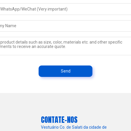
Send
CONTATE-NOS
Vestuário Co. de Salati da cidade de