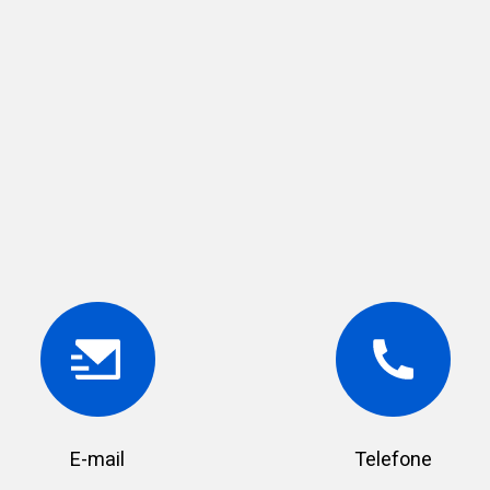
E-mail
Telefone