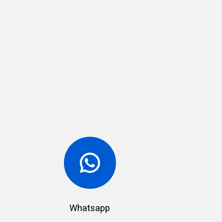
Whatsapp