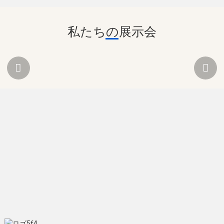
私たちの展示会