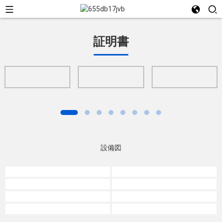
証明書
設備図