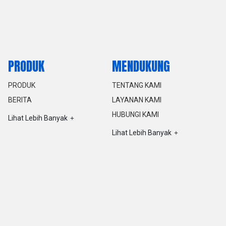
PRODUK
MENDUKUNG
PRODUK
TENTANG KAMI
BERITA
LAYANAN KAMI
HUBUNGI KAMI
Lihat Lebih Banyak
Lihat Lebih Banyak