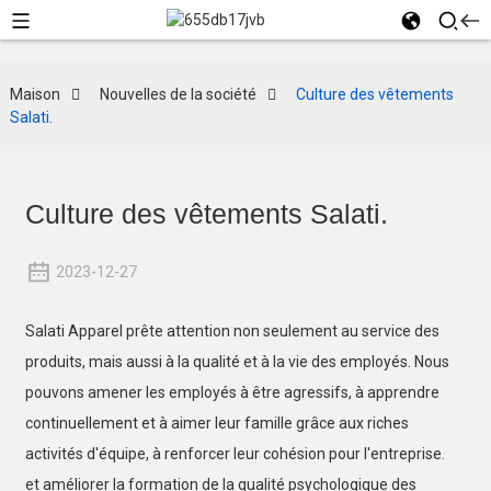
Maison
Nouvelles de la société
Culture des vêtements
Salati.
Culture des vêtements Salati.
2023-12-27
Salati Apparel prête attention non seulement au service des
produits, mais aussi à la qualité et à la vie des employés. Nous
pouvons amener les employés à être agressifs, à apprendre
continuellement et à aimer leur famille grâce aux riches
activités d'équipe, à renforcer leur cohésion pour l'entreprise.
et améliorer la formation de la qualité psychologique des