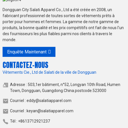
Dongguan City Salati Apparel Co., Ltd a été créée en 2008, un
fabricant professionnel de toutes sortes de vêtements prêts à
porter pour hommes et femmes. La gamme de notre gamme de
produits, la bonne qualité et les prix compétitifs ont fait de nous l'un
des fournisseurs les plus fiables parmi nos clients à travers le
monde.
Enquête Maintenant
CONTACTEZ-NOUS
Vêtements Cie., Ltd de Salati de la ville de Dongguan
Adresse : 503,1er bâtiment, n°52, Longyan 10th Road, Humen
Town, Dongguan, Guangdong.China.postcode.523000
Courriel : eddy@salatiapparel.com
Courriel : keyan@salatiapparel.com
Tél : +8613712921237