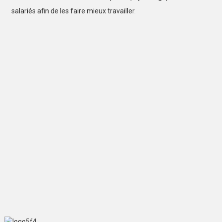
salariés afin de les faire mieux travailler.