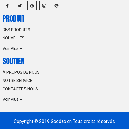
PRODUIT
DES PRODUITS
NOUVELLES
Voir Plus
SOUTIEN
À PROPOS DE NOUS
NOTRE SERVICE
CONTACTEZ-NOUS
Voir Plus
Copyright © 2019 Goodao.cn Tous droits réservés